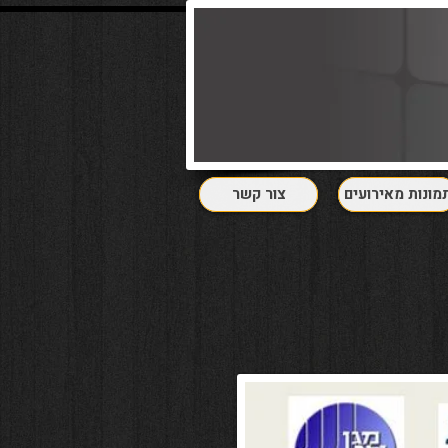
מונות מאירועים
צור קשר