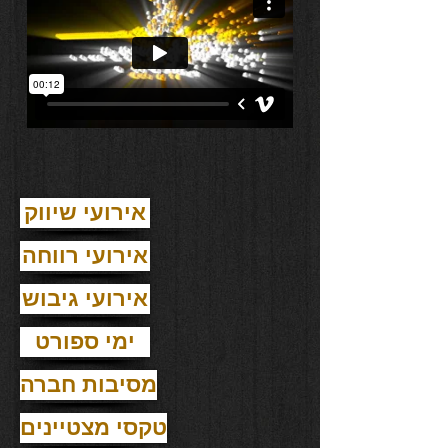
אירועי שיווק
אירועי רווחה
אירועי גיבוש
ימי ספורט
מסיבות חברה
טקסי מצטיינים